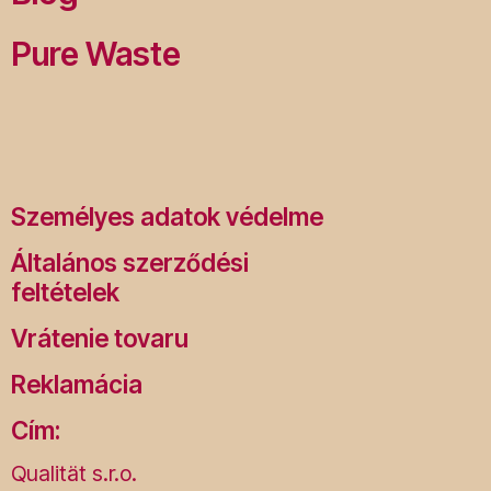
Pure Waste
Személyes adatok védelme
Általános szerződési
feltételek
Vrátenie tovaru
Reklamácia
Cím:
Qualität s.r.o.