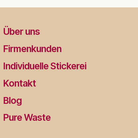
Über uns
Firmenkunden
Individuelle Stickerei
Kontakt
Blog
Pure Waste