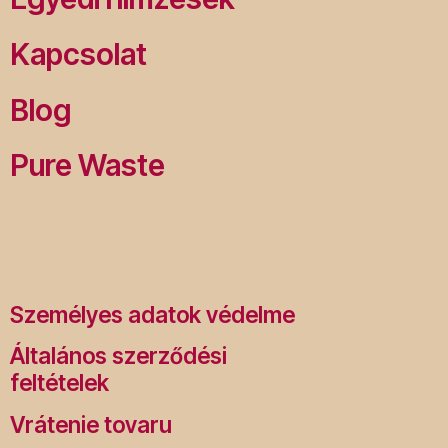
Kapcsolat
Blog
Pure Waste
Személyes adatok védelme
Általános szerződési
feltételek
Vrátenie tovaru