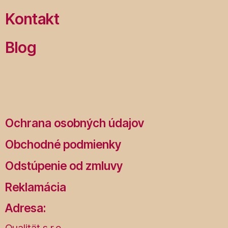
Kontakt
Blog
Ochrana osobných údajov
Obchodné podmienky
Odstúpenie od zmluvy
Reklamácia
Adresa: