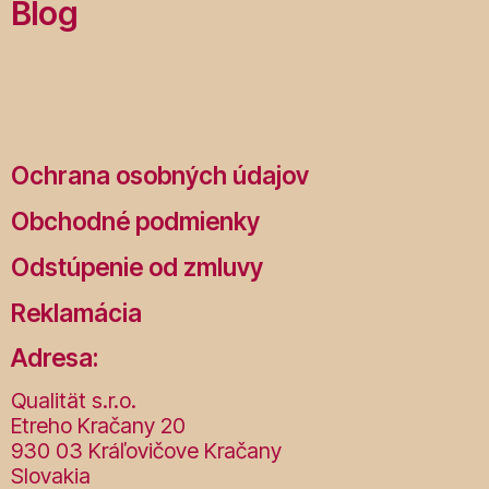
Blog
Ochrana osobných údajov
Obchodné podmienky
Odstúpenie od zmluvy
Reklamácia
Adresa:
Qualität s.r.o.
Etreho Kračany 20
930 03 Kráľovičove Kračany
Slovakia