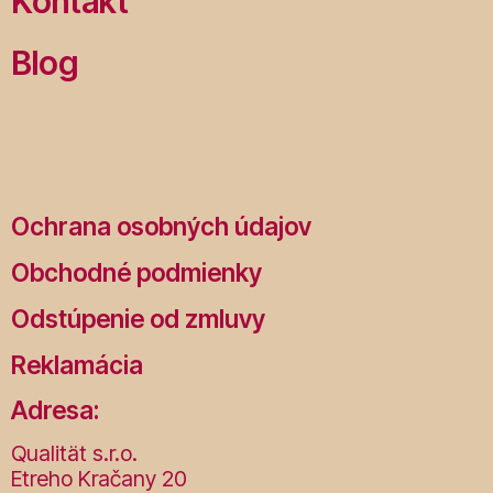
Kontakt
Blog
Ochrana osobných údajov
Obchodné podmienky
Odstúpenie od zmluvy
Reklamácia
Adresa:
Qualität s.r.o.
Etreho Kračany 20