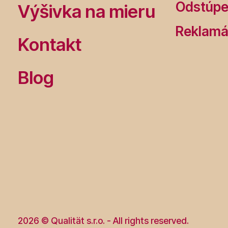
Odstúpe
Výšivka na mieru
Reklamá
Kontakt
Blog
2026 © Qualität s.r.o. - All rights reserved.